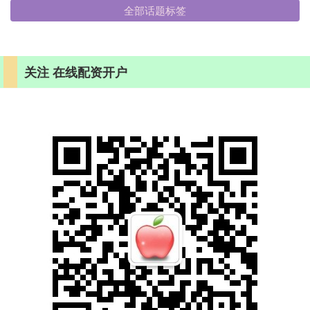
全部话题标签
关注 在线配资开户