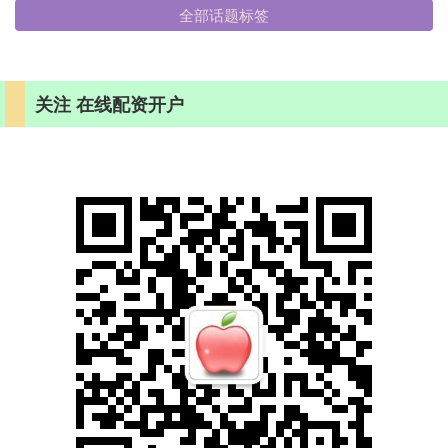
全部话题标签
关注 在线配资开户