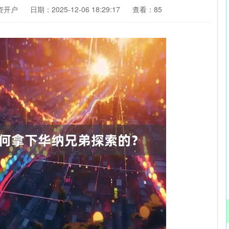
资开户
日期：2025-12-06 18:29:17
查看：85