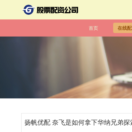
首页
在线配
扬帆优配 奈飞是如何拿下华纳兄弟探