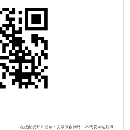
在线配资开户提示：文章来自网络，不代表本站观点。