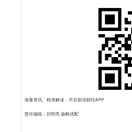
海量资讯、精准解读，尽在新浪财经APP
责任编辑：刘明亮 扬帆优配