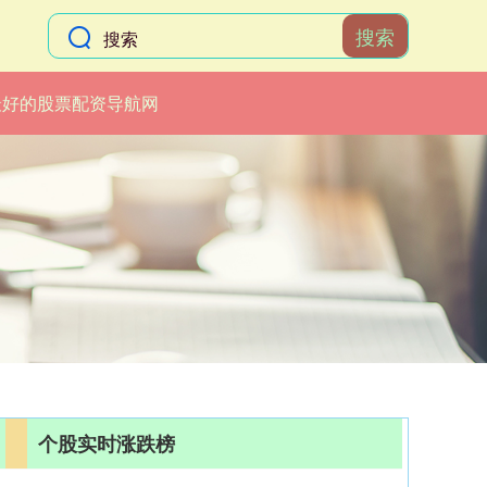
搜索
最好的股票配资导航网
个股实时涨跌榜