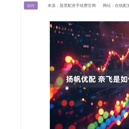
来源：股票配资手续费官网
网站：在线配
如何