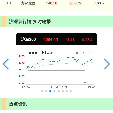
10
方邦股份
146.16
20.00%
7.68%
沪深京行情 实时轮播
北证50
1134.24
11.37
1.01%
热点资讯