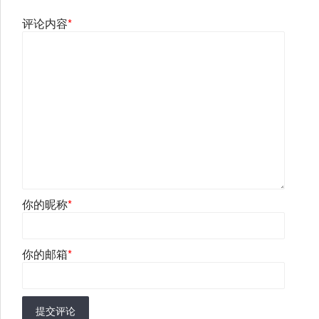
评论内容
*
你的昵称
*
你的邮箱
*
提交评论