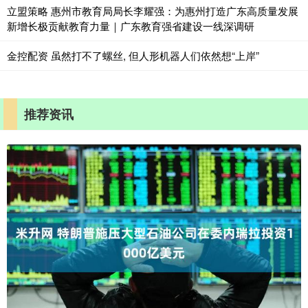
立盟策略 惠州市教育局局长李耀强：为惠州打造广东高质量发展
新增长极贡献教育力量｜广东教育强省建设一线深调研
金控配资 虽然打不了螺丝, 但人形机器人们依然想“上岸”
推荐资讯