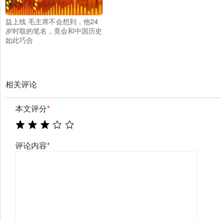
益上线 毛主席不会想到，他24
岁时取的笔名，竟会和中国历史
如此巧合
相关评论
本文评分
*
评论内容
*