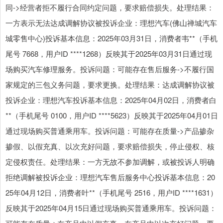
同->经营者拒不履行合同约定问题，要求赔偿损失。处理结果：
一方表示无法达成调解协议被投诉企业：理想汽车(佛山禅城汽车
城零售中心)投诉基本信息：2025年03月31日，消费者韦**（手机
尾号 7668，用户ID ****1268）反映其于2025年03月31日通过现
场购买汽车修理服务。投诉问题：可能存在售后服务->不履行国
家规定的三包义务问题，要求更换。处理结果：达成调解协议被
投诉企业：理想汽车投诉基本信息：2025年04月02日，消费者白
**（手机尾号 0100，用户ID ****5623）反映其于2025年04月01日
通过现场购买普通乘用车。投诉问题：可能存在质量->产品掺杂
掺假、以假充真、以次充好问题，要求赔偿损失，停止侵权、核
定侵权责任。处理结果：一方无故不参加调解，或被投诉人明确
拒绝调解被投诉企业：理想汽车售后服务中心投诉基本信息：20
25年04月12日，消费者叶**（手机尾号 2516，用户ID ****1631）
反映其于2025年04月15日通过现场购买普通乘用车。投诉问题：