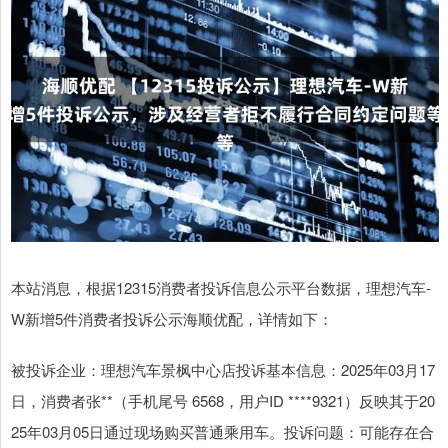
本站消息，根据12315消费者投诉信息公示平台数据，理想汽车-
W新增5件消费者投诉公示海顺优配，详情如下：
被投诉企业：理想汽车景枫中心店投诉基本信息：2025年03月17
日，消费者张**（手机尾号 6568，用户ID ****9321）反映其于20
25年03月05日通过现场购买普通乘用车。投诉问题：可能存在合