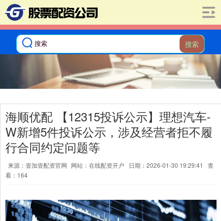
搜索
海顺优配 【12315投诉公示】理想汽车-
W新增5件投诉公示，涉及经营者拒不履
行合同约定问题等
来源：壹加壹配资官网
网站：在线配资开户
日期：2026-01-30 19:29:41
查
看：164