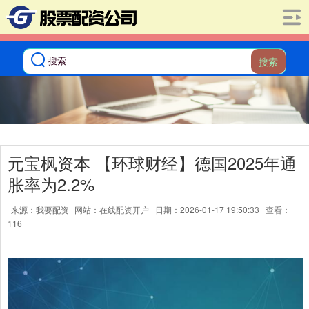
搜索
元宝枫资本 【环球财经】德国2025年通
胀率为2.2%
来源：我要配资
网站：在线配资开户
日期：2026-01-17 19:50:33
查看：
116