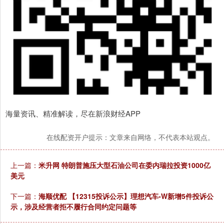
海量资讯、精准解读，尽在新浪财经APP
在线配资开户提示：文章来自网络，不代表本站观点。
上一篇：
米升网 特朗普施压大型石油公司在委内瑞拉投资1000亿
美元
下一篇：
海顺优配 【12315投诉公示】理想汽车-W新增5件投诉公
示，涉及经营者拒不履行合同约定问题等