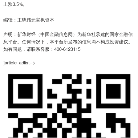
上涨3.5%。
编辑：王晓伟元宝枫资本
声明：新华财经（中国金融信息网）为新华社承建的国家金融信
息平台。任何情况下，本平台所发布的信息均不构成投资建议。
如有问题，请联系客服：400-6123115
]article_adlist-->