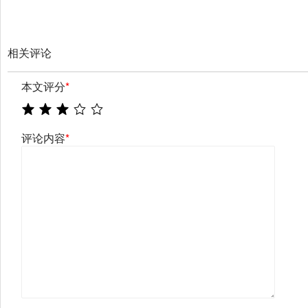
相关评论
本文评分
*
评论内容
*