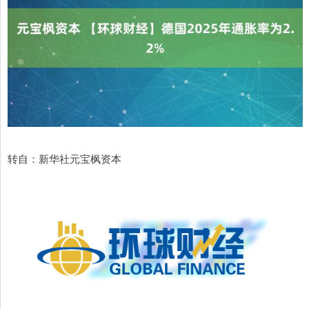
转自：新华社元宝枫资本