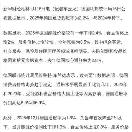
新华财经柏林1月16日电（记者车云龙）德国联邦统计局16日公
布数据显示，2025年德国通货膨胀率为2.2%，与2024年持平。
数据显示，2025年德国能源价格较前一年下降2.4%，食品价格上
涨2%。服务价格上涨较快，全年涨幅为3.5%，其中综合客运、
社会服务、保险及住院医疗等领域涨幅明显。去除能源和食品价
格因素后元宝枫资本，去年德国核心通胀率为2.8%。
德国联邦统计局局长鲁特·布兰德表示，过去两年数据表明，德国
消费者价格走势趋于稳定，通胀水平明显低于此前几年。2022年
和2023年，受能源和食品价格大幅上涨等因素影响，德国通胀率
分别高达6.9%和5.9%。
此外，2025年12月德国通胀率为1.8%，为当年首次降至2%以
下。当月能源价格同比下降1.3%，食品价格上涨0.8%，服务价格