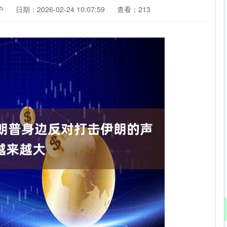
户
日期：2026-02-24 10:07:59
查看：213