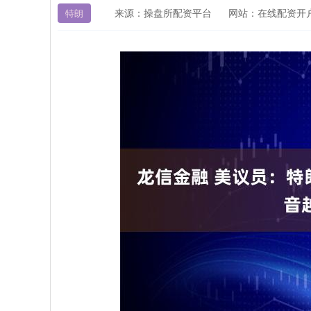
来源：操盘所配资平台
网站：在线配资开
特朗