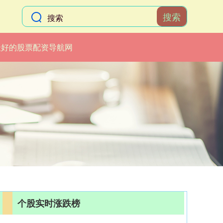
搜索
最好的股票配资导航网
个股实时涨跌榜