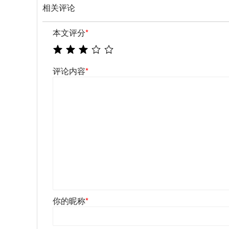
相关评论
本文评分
*
评论内容
*
你的昵称
*