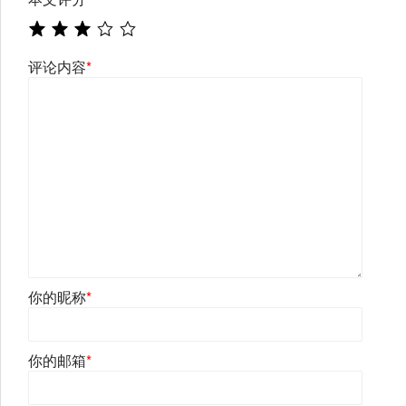
评论内容
*
你的昵称
*
你的邮箱
*