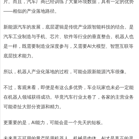
片。而且，汽车厂商已经训练了大量环境数据，具有一定的优势
——相似的产业落地路径。
新能源汽车的发展，底层逻辑是传统产业跟智能科技的结合。是
汽车工业制造与手机、芯片、软件等行业的垂直整合。机器人也
是一样，既需要制造业深度参与，又需要AI大模型、智慧互联等
底层技术能力。
所以，机器人产业化落地的过程，可能会跟新能源汽车很像。
不过，客观来看，即便是有这么多优势，车企玩家也未必一定能
在机器人领域获得成功。毕竟汽车行业太卷了，各家的主营业务
可能牵扯大部分资源和精力。
更重要的是，AI能力，可能会是一个先天的短板。
未来真正可用的量产民用机器人，机械是肉体，AI才是真正的灵