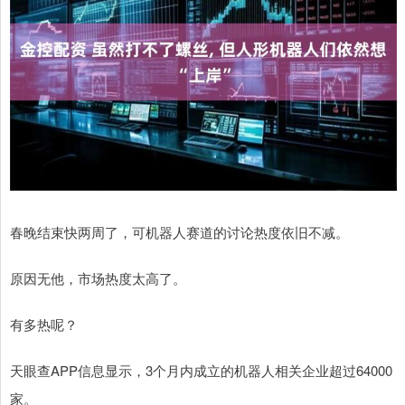
春晚结束快两周了，可机器人赛道的讨论热度依旧不减。
原因无他，市场热度太高了。
有多热呢？
天眼查APP信息显示，3个月内成立的机器人相关企业超过64000
家。