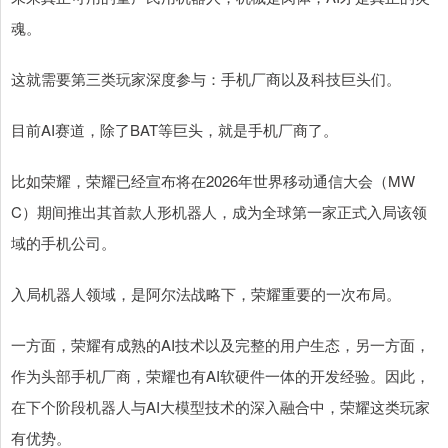
魂。
这就需要第三类玩家深度参与：手机厂商以及科技巨头们。
目前AI赛道，除了BAT等巨头，就是手机厂商了。
比如荣耀，荣耀已经宣布将在2026年世界移动通信大会（MW
C）期间推出其首款人形机器人，成为全球第一家正式入局该领
域的手机公司。
入局机器人领域，是阿尔法战略下，荣耀重要的一次布局。
一方面，荣耀有成熟的AI技术以及完整的用户生态，另一方面，
作为头部手机厂商，荣耀也有AI软硬件一体的开发经验。因此，
在下个阶段机器人与AI大模型技术的深入融合中，荣耀这类玩家
有优势。