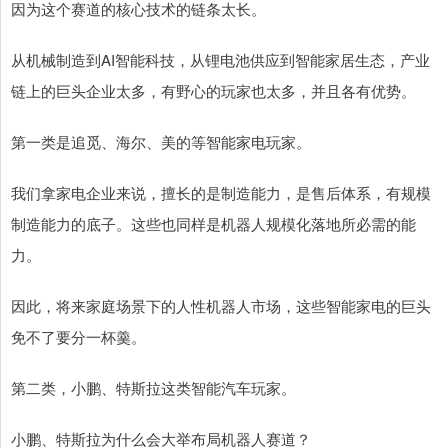
因为这个赛道的核心技术的链条太长。
从机械制造到AI智能科技，从锂电池供应到智能家居生态，产业
链上的巨头企业太多，有野心的玩家也太多，并且各有优势。
第一类是追觅、海尔、美的等智能家电玩家。
我们拿家电企业来说，擅长的是制造能力，是售后体系，有规模
制造能力的底子。这些也同样是机器人规模化落地所必需的能
力。
因此，将来家庭场景下的人性机器人市场，这些智能家电的巨头
免不了要分一杯羹。
第二类，小鹏、特斯拉这类智能汽车玩家。
小鹏、特斯拉为什么会大举布局机器人赛道？