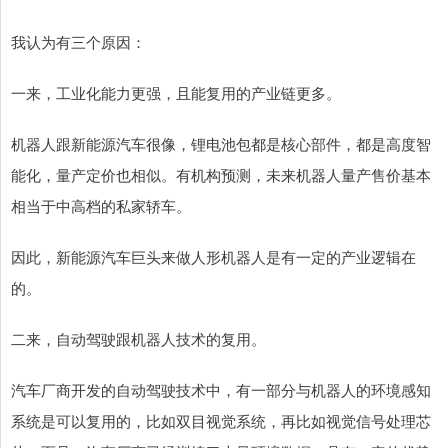
我认为有三个原因：
一来，工业化能力更强，且能复用的产业链更多。
机器人跟新能源汽车很像，锂电池包都是核心部件，都是高度智
能化，量产定价也相似。有机构预测，未来机器人量产售价基本
相当于中高档的私家轿车。
因此，新能源汽车巨头来做人形机器人是有一定的产业逻辑在
的。
二来，自动驾驶跟机器人技术的复用。
汽车厂商开发的自动驾驶技术中，有一部分与机器人的环境感知
系统是可以复用的，比如双目视觉系统，再比如视觉信号处理芯