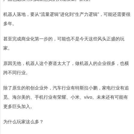
机器人落地，要从“流量逻辑”进化到“生产力逻辑”，可能还需要很
多年。
甚至完成商业化第一步的，可能也不是今天这些风头正盛的玩
家。
原因无他，机器人这个赛道太大了，做机器人的企业很多，也横
跨不同行业。
除了原生的初创企业外，汽车行业有特斯拉小鹏，家电行业有追
觅、海尔美的、手机行业有荣耀、小米、vivo。未来还有可能有
更多巨头加入。
为什么玩家这么多？