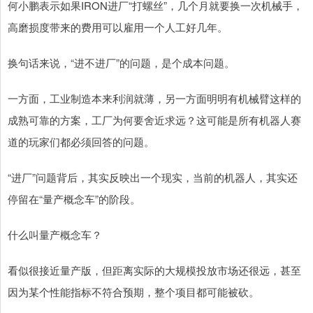
何小鹏表示如果IRON进厂“打螺丝”，几个月就要换一次机械手，
高磨损度带来的费用可以雇用一个人工好几年。
换句话来说，“进不进厂”的问题，是个成本问题。
一方面，工业制造本来利润就薄，另一方面明明有机械臂这样的
成熟可靠的方案，工厂为何要舍近求远？这可能是所有机器人赛
道的玩家们都必须回答的问题。
“进厂”问题背后，其实反映出一个现实，当前的机器人，其实还
停留在“量产概念车”的阶段。
什么叫量产概念车？
看似很接近量产版，但距离实际的大规模投放市场还很远，甚至
因为某个性能指标不符合预期，整个项目都可能被砍。