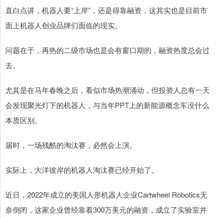
直白点讲，机器人要“上岸”，还是得靠融资，这其实也是目前市
面上机器人创业品牌们面临的现实。
问题在于，再热的二级市场也是会有窗口期的，融资热度总会过
去。
尤其是在马年春晚之后，看似市场热潮涌动，但投资人总有一天
会发现聚光灯下的机器人，与当年PPT上的新能源概念车没什么
本质区别。
届时，一场残酷的淘汰赛，必然会上演。
实际上，大洋彼岸的机器人淘汰赛已经开始了。
近日，2022年成立的美国人形机器人企业Cartwheel Robotics无
奈倒闭，这家企业曾经靠着300万美元的融资，成立了实验室并