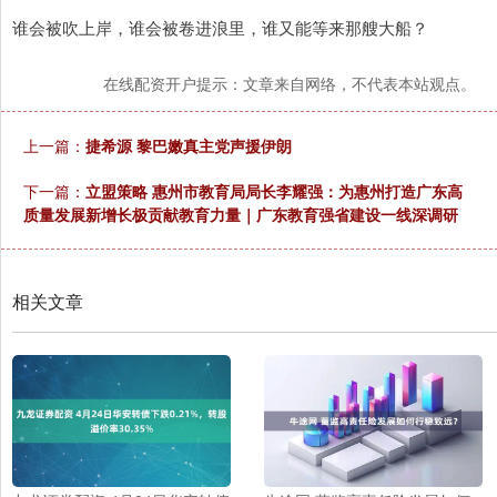
谁会被吹上岸，谁会被卷进浪里，谁又能等来那艘大船？
在线配资开户提示：文章来自网络，不代表本站观点。
上一篇：
捷希源 黎巴嫩真主党声援伊朗
下一篇：
立盟策略 惠州市教育局局长李耀强：为惠州打造广东高
质量发展新增长极贡献教育力量｜广东教育强省建设一线深调研
相关文章