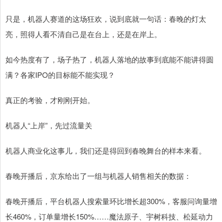
只是，机器人赛道的这场狂欢，说到底就一句话：春晚的灯太
亮，照得人看不清自己是在台上，还是在岸上。
如今热度有了，场子热了，机器人落地的故事到底能不能讲得圆
满？各家IPO的目标能不能实现？
真正的考验，才刚刚开始。
机器人“上岸”，先过流量关
机器人商业化这事儿，我们还是得回到春晚舞台的样本来看。
春晚开播后，京东给出了一组与机器人销售相关的数据：
春晚开播后，平台机器人搜索量环比增长超300%，客服问询量增
长460%，订单量增长150%……魔法原子、宇树科技、松延动力