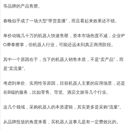
等品牌的产品售罄。
春晚似乎成了一场大型“带货直播”，而且看起来效果还不错。
单价动辄几十万的机器人快速售罄，资本市场热度不减，企业IP
O摩拳擦掌，但机器人行业，可能还远未到真正商用阶段。
其中一个原因在于，当下的机器人销售本质，不是“卖产品”，而
是“卖流量”。
考虑到单价、实用性等原因，目前机器人主要的应用场景，还是
在B端的服务，比如零售、导览、酒店文旅等几个行业。
这几个领域，采购机器人的本质逻辑，其实更多是采购“流量”。
从品牌投放的角度来看，买机器人这事儿是有一定费效比的。