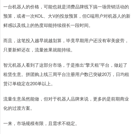
一台机器人的价格，可能也就是消费品牌线下搞一场营销活动的
预算，或者一次KOL、大V的投放预算，但C端用户对机器人的新
鲜感以及线上的热度却能持续很长一段时间。
而且，这笔投入越早就越划算，毕竟早期用户还没有审美疲劳，
只要新鲜还在，流量效果就能持续。
智元机器人看到了这部分市场，于是推出“擎天租”平台，做起了
租赁生意。拼团购上线三周平台注册用户数已突破20万，日均租
赁订单稳定在200单以上。
流量生意虽然能做，但对于机器人品牌来说，更多的是前期商业
化的过渡方案。
一来，市场规模有限，且需求不稳定。