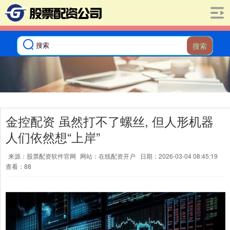
搜索
金控配资 虽然打不了螺丝, 但人形机器
人们依然想“上岸”
来源：股票配资软件官网
网站：在线配资开户
日期：2026-03-04 08:45:19
查看：88