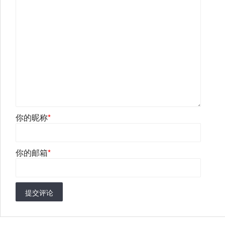
你的昵称
*
你的邮箱
*
提交评论