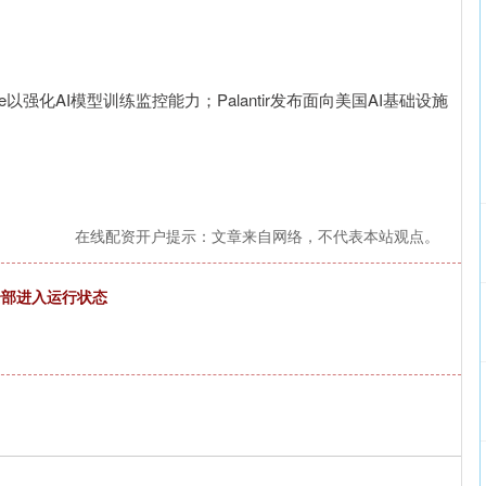
une以强化AI模型训练监控能力；Palantir发布面向美国AI基础设施
在线配资开户提示：文章来自网络，不代表本站观点。
全部进入运行状态