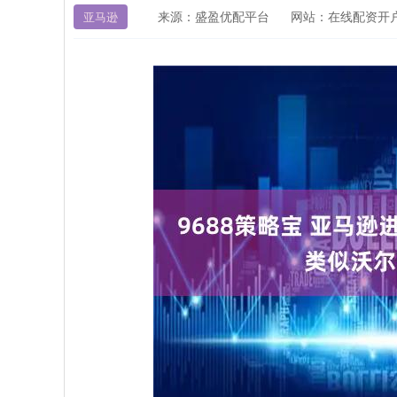
来源：盛盈优配平台
网站：在线配资开
亚马逊