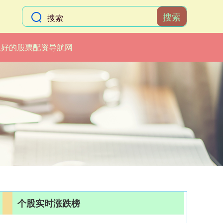
搜索
最好的股票配资导航网
个股实时涨跌榜