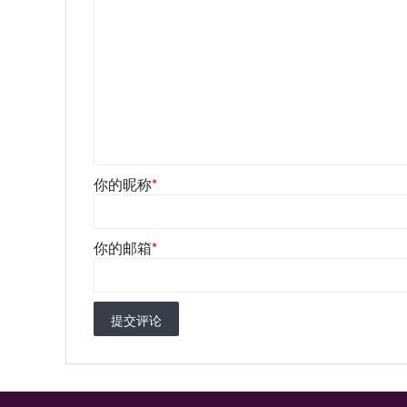
你的昵称
*
你的邮箱
*
提交评论