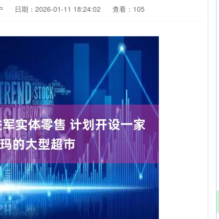
户
日期：2026-01-11 18:24:02
查看：105