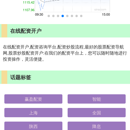
在线配资开户
在线配资开户,配资咨询平台,配资炒股流程,最好的股票配资导航
网,股票炒股配资开户:在我们的配资平台上，您可以随时随地进行
投资操作，灵活便捷。
话题标签
赢盈配资
智能
上海
全国
陕西
降息