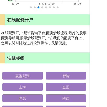
在线配资开户
在线配资开户,配资咨询平台,配资炒股流程,最好的股票
配资导航网,股票炒股配资开户:在我们的配资平台上，
您可以随时随地进行投资操作，灵活便捷。
话题标签
赢盈配资
智能
上海
全国
降息
陕西