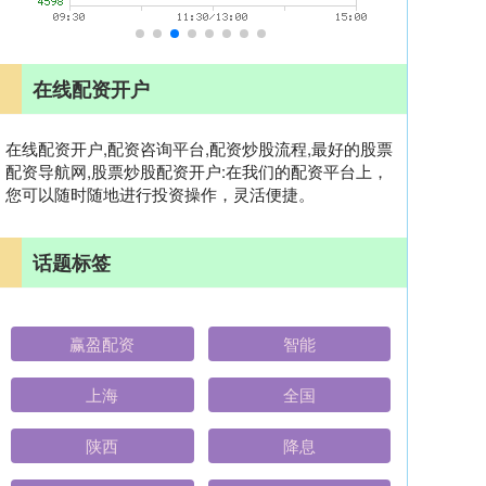
在线配资开户
在线配资开户,配资咨询平台,配资炒股流程,最好的股票
配资导航网,股票炒股配资开户:在我们的配资平台上，
您可以随时随地进行投资操作，灵活便捷。
话题标签
赢盈配资
智能
上海
全国
陕西
降息