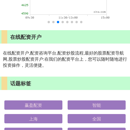
在线配资开户
在线配资开户,配资咨询平台,配资炒股流程,最好的股票配资导航
网,股票炒股配资开户:在我们的配资平台上，您可以随时随地进行
投资操作，灵活便捷。
话题标签
赢盈配资
智能
上海
全国